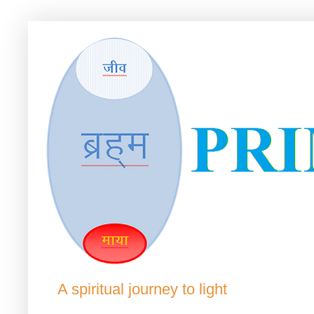
A spiritual journey to light