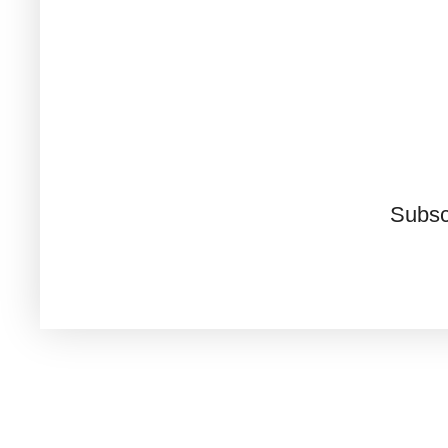
Subsc