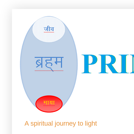
A spiritual journey to light