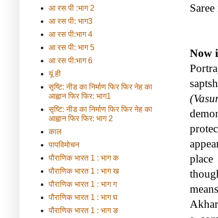
Saree 
आ रस पी :भाग 2
आ रस पी: भाग3
आ रस पी:भाग 4
आ रस पी: भाग 5
Now i
आ रस पी:भाग 6
Portr
यूं ही
सृष्टि: नीड का निर्माण फिर फिर नेह का
आह्वान फिर फिर: भाग1
(Vasun
सृष्टि: नीड का निर्माण फिर फिर नेह का
demon
आह्वान फिर फिर: भाग 2
protec
काल
appear
पापविमोचन
place
पौराणिक भारत 1 : भाग क
पौराणिक भारत 1 : भाग ख
thoug
पौराणिक भारत 1 : भाग ग
means
पौराणिक भारत 1 : भाग घ
Akhara
पौराणिक भारत 1 : भाग ङ