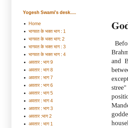
Yogesh Swami's desk.....
God
Home
भागवत के भक्त भाग : 1
भागवत के भक्त भाग: 2
Befo
भागवत के भक्त भाग : 3
Brahm
भागवत के भक्त भाग : 4
and B
अवतार : भाग 9
betwe
अवतार : भाग 8
excep
अवतार : भाग 7
अवतार : भाग 6
stree"
अवतार : भाग 5
posit
अवतार : भाग 4
Mando
अवतार : भाग 3
godde
अवतार :भाग 2
house
अवतार : भाग 1