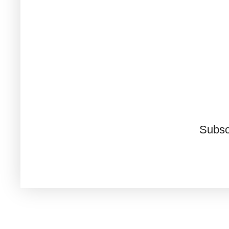
Subsc